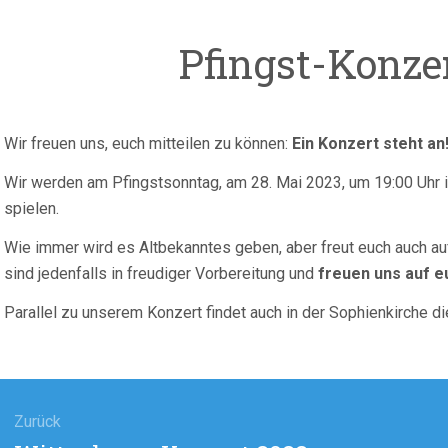
Pfingst-Konze
Wir freuen uns, euch mitteilen zu können:
Ein Konzert steht an
Wir werden am Pfingstsonntag, am 28. Mai 2023, um 19:00 Uhr i
spielen.
Wie immer wird es Altbekanntes geben, aber freut euch auch au
sind jedenfalls in freudiger Vorbereitung und
freuen uns auf 
Parallel zu unserem Konzert findet auch in der Sophienkirche d
agsnavigation
Zurück
Vorheriger