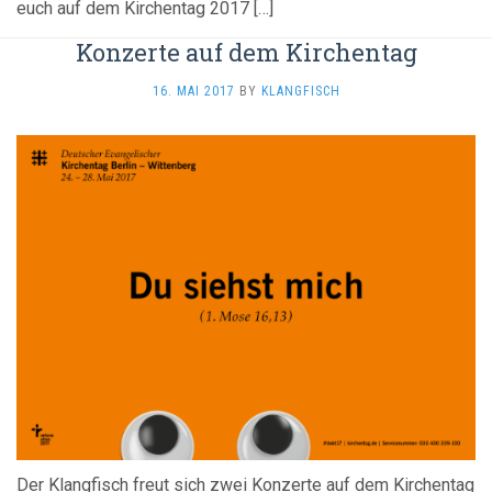
euch auf dem Kirchentag 2017 […]
Konzerte auf dem Kirchentag
16. MAI 2017
BY
KLANGFISCH
Der Klangfisch freut sich zwei Konzerte auf dem Kirchentag