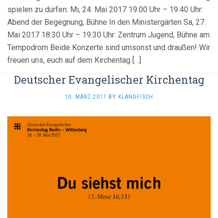
spielen zu dürfen: Mi, 24. Mai 2017 19:00 Uhr – 19:40 Uhr:
Abend der Begegnung, Bühne In den Ministergärten Sa, 27.
Mai 2017 18:30 Uhr – 19:30 Uhr: Zentrum Jugend, Bühne am
Tempodrom Beide Konzerte sind umsonst und draußen! Wir
freuen uns, euch auf dem Kirchentag […]
Deutscher Evangelischer Kirchentag
10. MÄRZ 2017
BY
KLANGFISCH