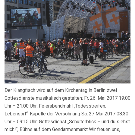
Der Klangfisch wird auf dem Kirchentag in Berlin zwei
Gottesdienste musikalisch gestalten: Fr, 26. Mai 2017 19:00
Uhr – 21:00 Uhr: Feierabendmahl „Todesstreifen.
Lebensort“, Kapelle der Versöhnung Sa, 27 Mai 2017 08:30
Uhr – 09:15 Uhr: Gottesdienst „Schulterblick – und du siehst
mich!“, Bühne auf dem Gendarmenmarkt Wir freuen uns,