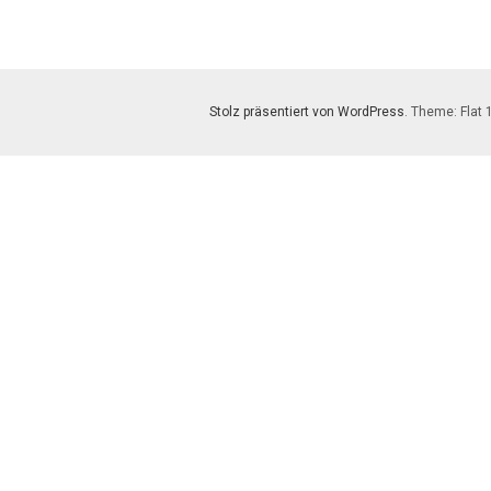
Stolz präsentiert von WordPress
. Theme: Flat 