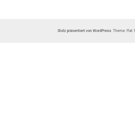
Stolz präsentiert von WordPress
. Theme: Flat 