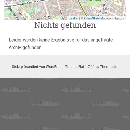
Leaflet
| ©
OpenStreetMap
contributors
Nichts gefunden
Leider wurden keine Ergebnisse für das angefragte
Archiv gefunden.
Stolz präsentiert von WordPress
. Theme: Flat 1.7.11 by
Themeisle
.